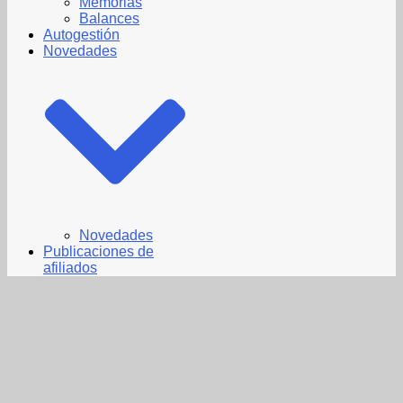
Memorias
Balances
Autogestión
Novedades
Novedades
Publicaciones de
afiliados