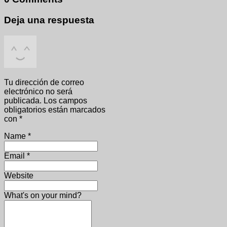
Deja una respuesta
Tu dirección de correo
electrónico no será
publicada.
Los campos
obligatorios están marcados
con
*
Name
*
Email
*
Website
What's on your mind?