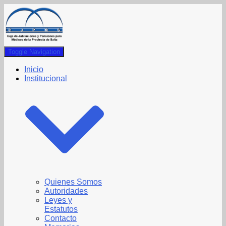
Toggle Navigation
Inicio
Institucional
Quienes Somos
Autoridades
Leyes y
Estatutos
Contacto