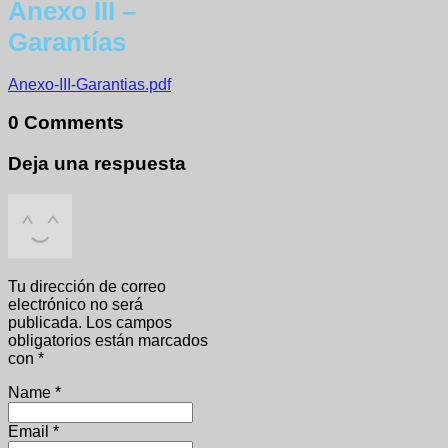
Anexo III –
Garantías
Anexo-III-Garantias.pdf
0 Comments
Deja una respuesta
Tu dirección de correo
electrónico no será
publicada.
Los campos
obligatorios están marcados
con
*
Name
*
Email
*