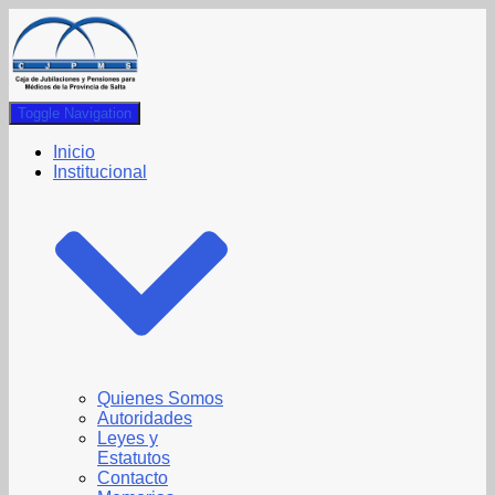
Toggle Navigation
Inicio
Institucional
Quienes Somos
Autoridades
Leyes y
Estatutos
Contacto