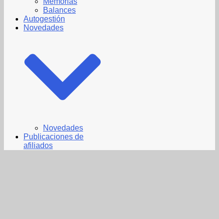
Memorias
Balances
Autogestión
Novedades
Novedades
Publicaciones de
afiliados