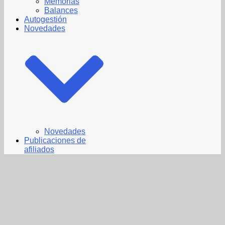
Memorias
Balances
Autogestión
Novedades
Novedades
Publicaciones de
afiliados