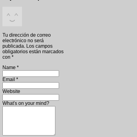
Tu dirección de correo
electrónico no será
publicada.
Los campos
obligatorios están marcados
con
*
Name
*
Email
*
Website
What's on your mind?