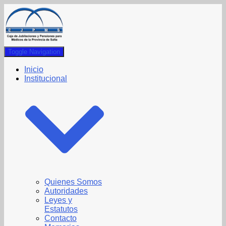
Toggle Navigation
Inicio
Institucional
Quienes Somos
Autoridades
Leyes y
Estatutos
Contacto