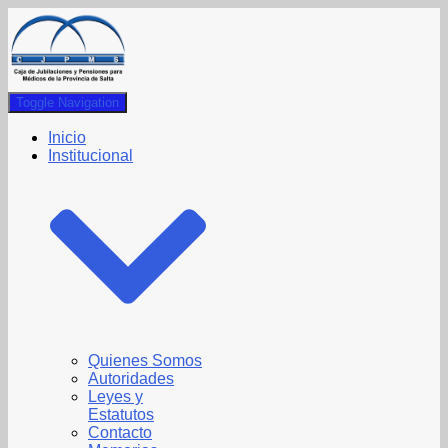
Toggle Navigation
Inicio
Institucional
Quienes Somos
Autoridades
Leyes y
Estatutos
Contacto