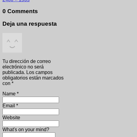
0 Comments
Deja una respuesta
Tu dirección de correo
electrónico no será
publicada.
Los campos
obligatorios están marcados
con
*
Name
*
Email
*
Website
What's on your mind?