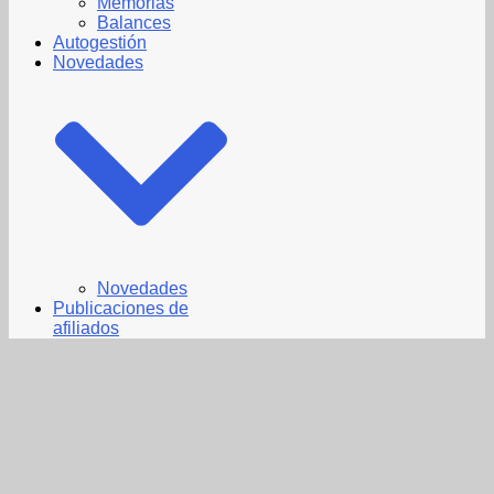
Memorias
Balances
Autogestión
Novedades
Novedades
Publicaciones de
afiliados