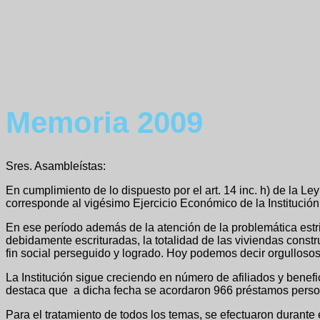
Memoria 2009
Sres. Asambleístas:
En cumplimiento de lo dispuesto por el art. 14 inc. h) de la 
corresponde al vigésimo Ejercicio Económico de la Institución
En ese período además de la atención de la problemática estr
debidamente escrituradas, la totalidad de las viviendas constru
fin social perseguido y logrado. Hoy podemos decir orgullosos
La Institución sigue creciendo en número de afiliados y benef
destaca que a dicha fecha se acordaron 966 préstamos perso
Para el tratamiento de todos los temas, se efectuaron durante