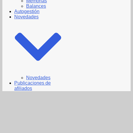
Memorias
Balances
Autogestión
Novedades
Novedades
Publicaciones de
afiliados