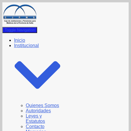
Toggle Navigation
Inicio
Institucional
Quienes Somos
Autoridades
Leyes y
Estatutos
Contacto