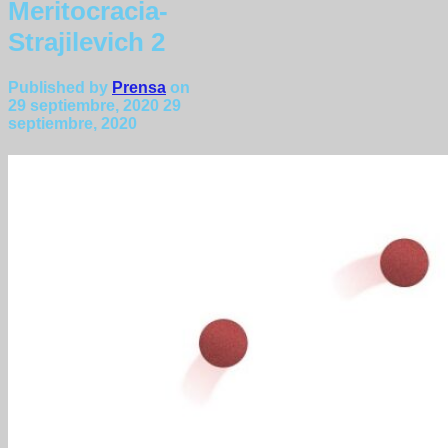
Meritocracia-
Strajilevich 2
Published by
Prensa
on
29 septiembre, 2020
29
septiembre, 2020