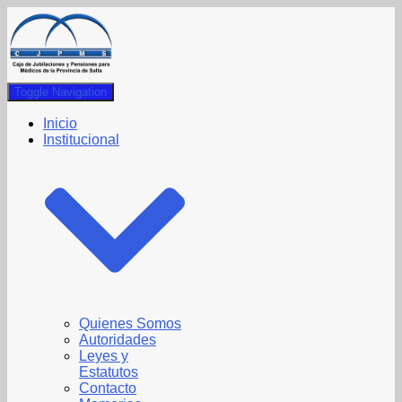
Toggle Navigation
Inicio
Institucional
Quienes Somos
Autoridades
Leyes y
Estatutos
Contacto