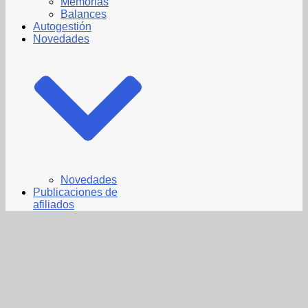
Memorias
Balances
Autogestión
Novedades
Novedades
Publicaciones de
afiliados