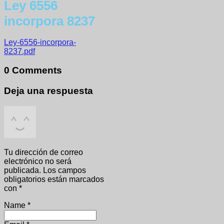
Ley 6556
incorpora 8237
Ley-6556-incorpora-
8237.pdf
0 Comments
Deja una respuesta
Tu dirección de correo
electrónico no será
publicada.
Los campos
obligatorios están marcados
con
*
Name
*