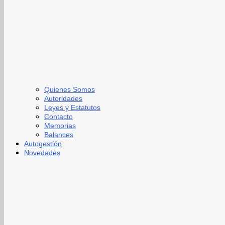
Quienes Somos
Autoridades
Leyes y Estatutos
Contacto
Memorias
Balances
Autogestión
Novedades