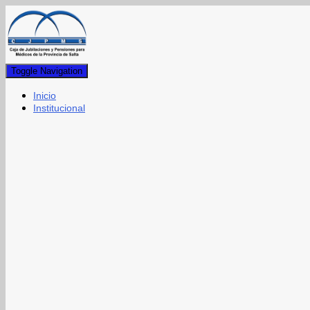
Toggle Navigation
Inicio
Institucional