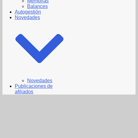
Memorias
Balances
Autogestión
Novedades
Novedades
Publicaciones de
afiliados