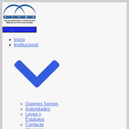
Toggle Navigation
Inicio
Institucional
Quienes Somos
Autoridades
Leyes y
Estatutos
Contacto