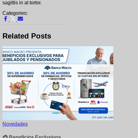
sagittis in at tortor.
Categories:
Related Posts
Novedades
💳 Beneficios Exclusivos