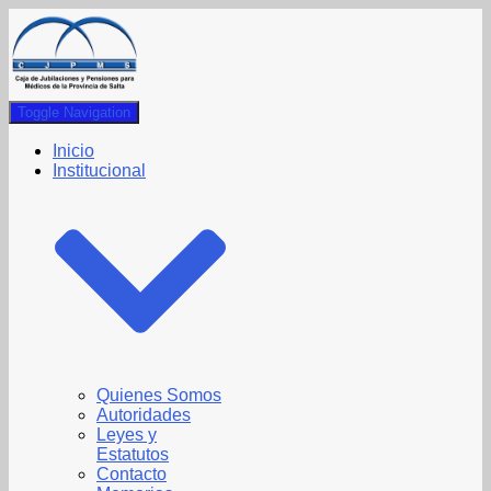
Toggle Navigation
Inicio
Institucional
Quienes Somos
Autoridades
Leyes y
Estatutos
Contacto