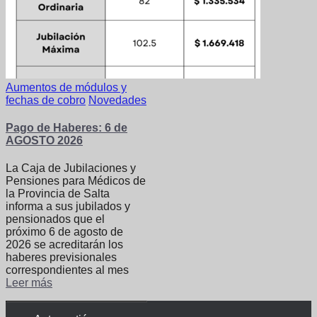
Aumentos de módulos y
fechas de cobro
Novedades
Pago de Haberes: 6 de
AGOSTO 2026
La Caja de Jubilaciones y
Pensiones para Médicos de
la Provincia de Salta
informa a sus jubilados y
pensionados que el
próximo 6 de agosto de
2026 se acreditarán los
haberes previsionales
correspondientes al mes
Leer más