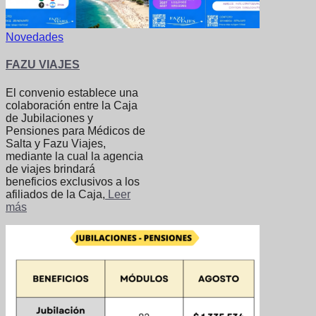
Novedades
FAZU VIAJES
El convenio establece una
colaboración entre la Caja
de Jubilaciones y
Pensiones para Médicos de
Salta y Fazu Viajes,
mediante la cual la agencia
de viajes brindará
beneficios exclusivos a los
afiliados de la Caja,
Leer
más