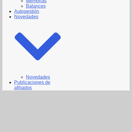
Memorias
Balances
Autogestión
Novedades
Novedades
Publicaciones de
afiliados