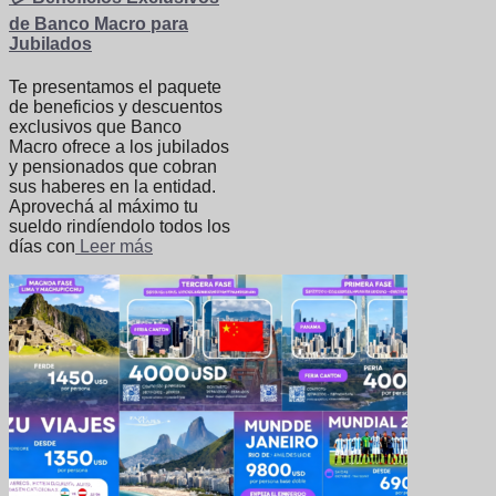
de Banco Macro para
Jubilados
Te presentamos el paquete
de beneficios y descuentos
exclusivos que Banco
Macro ofrece a los jubilados
y pensionados que cobran
sus haberes en la entidad.
Aprovechá al máximo tu
sueldo rindíendolo todos los
días con
Leer más