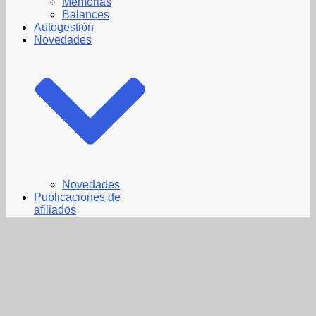
Memorias
Balances
Autogestión
Novedades
Novedades
Publicaciones de
afiliados