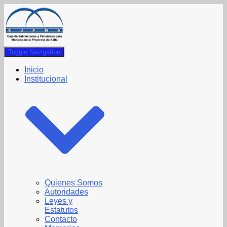
Toggle Navigation
Inicio
Institucional
Quienes Somos
Autoridades
Leyes y
Estatutos
Contacto