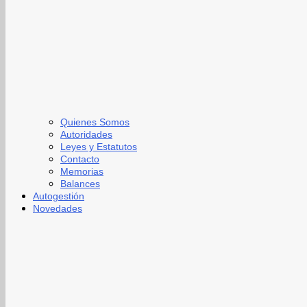
Quienes Somos
Autoridades
Leyes y Estatutos
Contacto
Memorias
Balances
Autogestión
Novedades