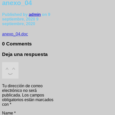
anexo_04
Published by
admin
on
9
septiembre, 2020
9
septiembre, 2020
anexo_04.doc
0 Comments
Deja una respuesta
Tu dirección de correo
electrónico no será
publicada.
Los campos
obligatorios están marcados
con
*
Name
*