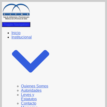
Toggle Navigation
Inicio
Institucional
Quienes Somos
Autoridades
Leyes y
Estatutos
Contacto