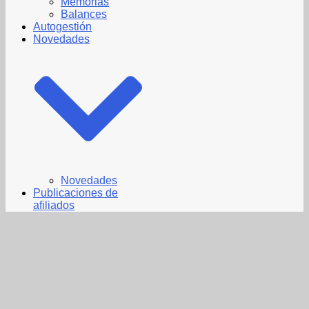
Memorias
Balances
Autogestión
Novedades
Novedades
Publicaciones de
afiliados