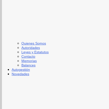
Quienes Somos
Autoridades
Leyes y Estatutos
Contacto
Memorias
Balances
Autogestión
Novedades