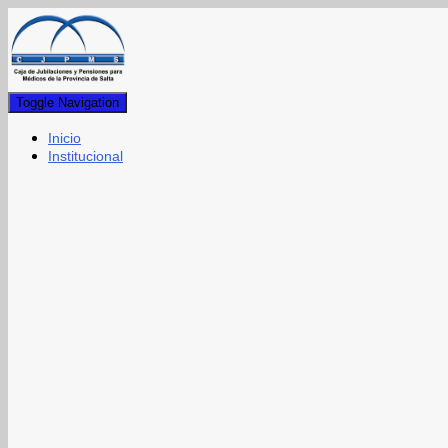
Toggle Navigation
Inicio
Institucional