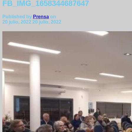
FB_IMG_1658344687647
Published by
Prensa
on
20 julio, 2022
20 julio, 2022