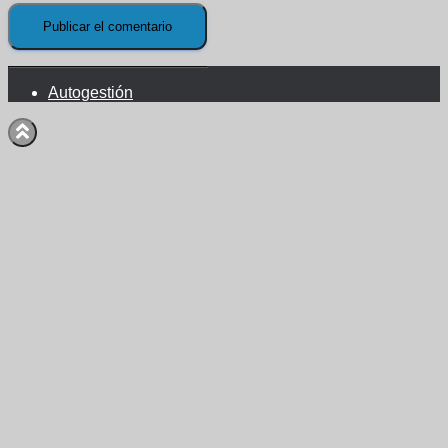
Autogestión