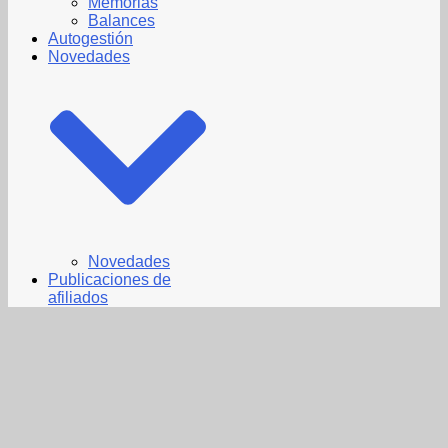
Memorias
Balances
Autogestión
Novedades
Novedades
Publicaciones de
afiliados