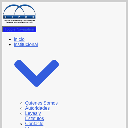
Toggle Navigation
Inicio
Institucional
Quienes Somos
Autoridades
Leyes y
Estatutos
Contacto