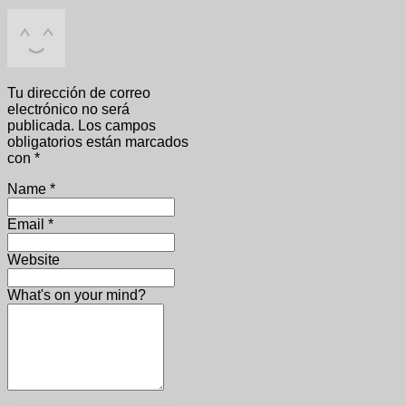
Tu dirección de correo
electrónico no será
publicada.
Los campos
obligatorios están marcados
con
*
Name
*
Email
*
Website
What's on your mind?