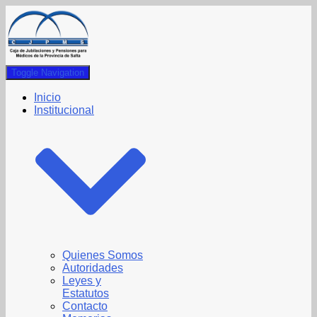
Toggle Navigation
Inicio
Institucional
Quienes Somos
Autoridades
Leyes y
Estatutos
Contacto