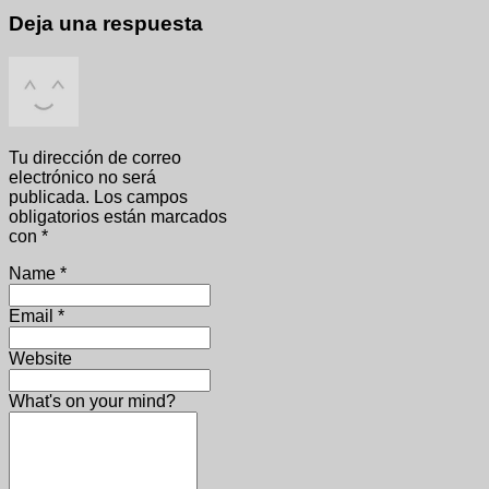
Deja una respuesta
Tu dirección de correo
electrónico no será
publicada.
Los campos
obligatorios están marcados
con
*
Name
*
Email
*
Website
What's on your mind?