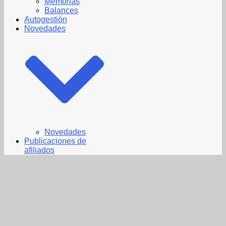
Memorias
Balances
Autogestión
Novedades
Novedades
Publicaciones de
afiliados