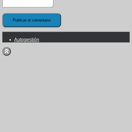
Autogestión