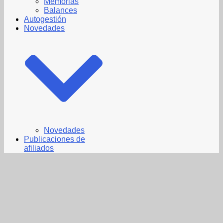
Memorias
Balances
Autogestión
Novedades
Novedades
Publicaciones de
afiliados