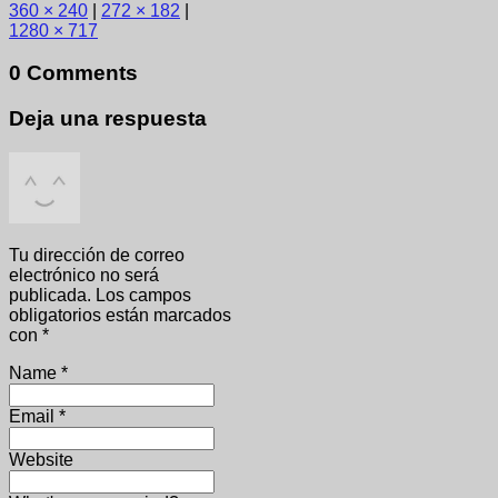
360 × 240
|
272 × 182
|
1280 × 717
0 Comments
Deja una respuesta
Tu dirección de correo
electrónico no será
publicada.
Los campos
obligatorios están marcados
con
*
Name
*
Email
*
Website