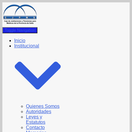
Toggle Navigation
Inicio
Institucional
Quienes Somos
Autoridades
Leyes y
Estatutos
Contacto