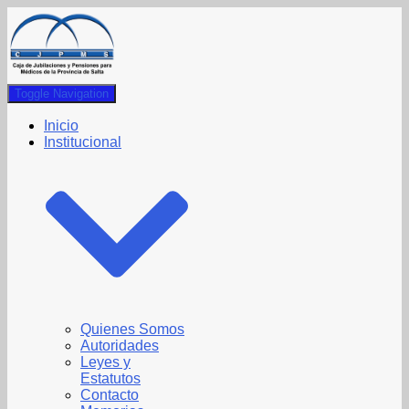
Toggle Navigation
Inicio
Institucional
Quienes Somos
Autoridades
Leyes y
Estatutos
Contacto