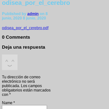
odisea_por_el_cerebro
Published by
admin
on
8
junio, 2020
8 junio, 2020
odisea_por_el_cerebro.pdf
0 Comments
Deja una respuesta
Tu dirección de correo
electrónico no será
publicada.
Los campos
obligatorios están marcados
con
*
Name
*