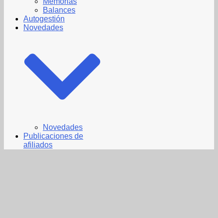
Memorias
Balances
Autogestión
Novedades
Novedades
Publicaciones de
afiliados