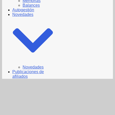
Memorias
Balances
Autogestión
Novedades
Novedades
Publicaciones de
afiliados