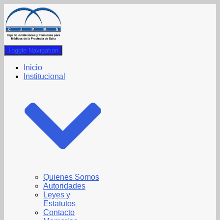
Toggle Navigation
Inicio
Institucional
Quienes Somos
Autoridades
Leyes y
Estatutos
Contacto