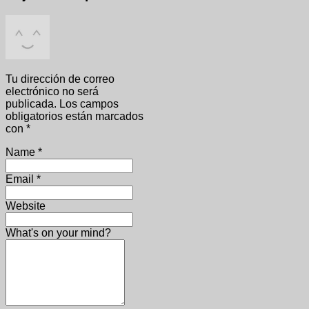
Tu dirección de correo
electrónico no será
publicada.
Los campos
obligatorios están marcados
con
*
Name
*
Email
*
Website
What's on your mind?