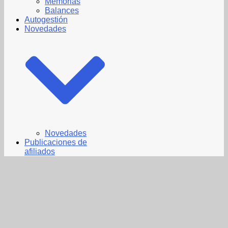
Memorias
Balances
Autogestión
Novedades
Novedades
Publicaciones de
afiliados