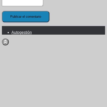
Autogestión