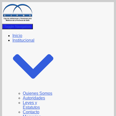
Toggle Navigation
Inicio
Institucional
Quienes Somos
Autoridades
Leyes y
Estatutos
Contacto