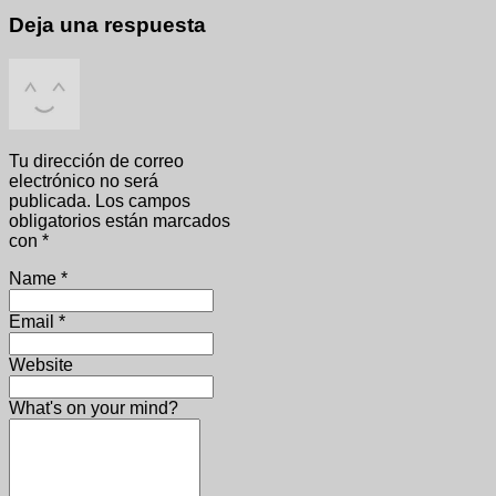
Deja una respuesta
Tu dirección de correo
electrónico no será
publicada.
Los campos
obligatorios están marcados
con
*
Name
*
Email
*
Website
What's on your mind?