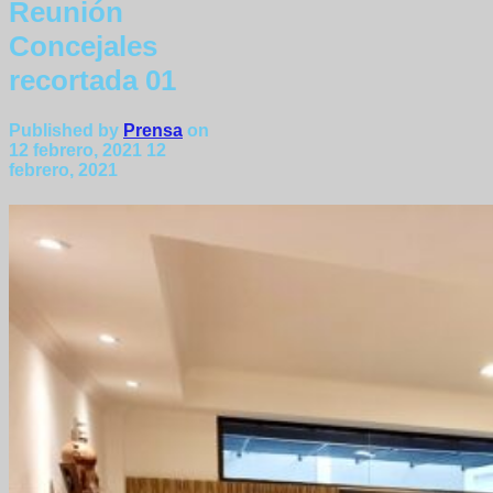
Reunión
Concejales
recortada 01
Published by
Prensa
on
12 febrero, 2021
12
febrero, 2021