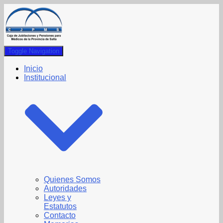
Toggle Navigation
Inicio
Institucional
Quienes Somos
Autoridades
Leyes y
Estatutos
Contacto