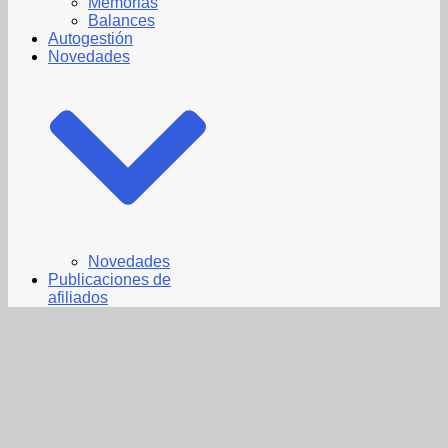
Memorias
Balances
Autogestión
Novedades
Novedades
Publicaciones de
afiliados