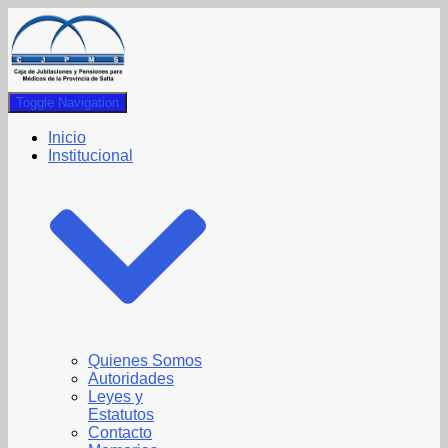
Toggle Navigation
Inicio
Institucional
Quienes Somos
Autoridades
Leyes y
Estatutos
Contacto