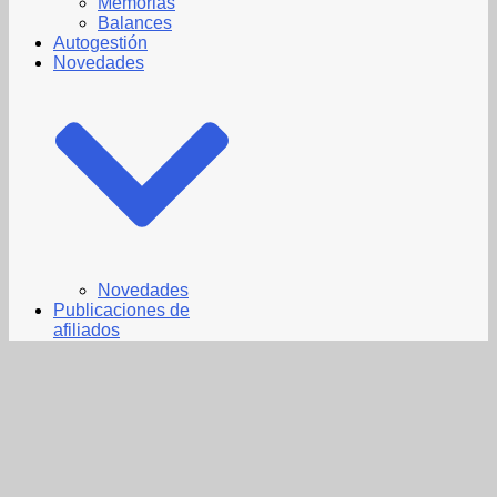
Memorias
Balances
Autogestión
Novedades
Novedades
Publicaciones de
afiliados