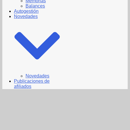
Memorias
Balances
Autogestión
Novedades
Novedades
Publicaciones de
afiliados