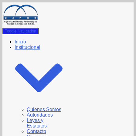
Toggle Navigation
Inicio
Institucional
Quienes Somos
Autoridades
Leyes y
Estatutos
Contacto