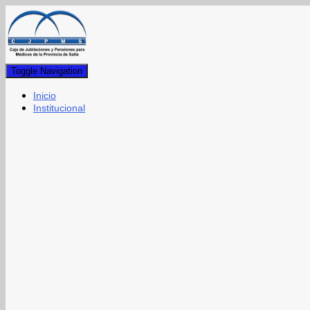
Toggle Navigation
Inicio
Institucional