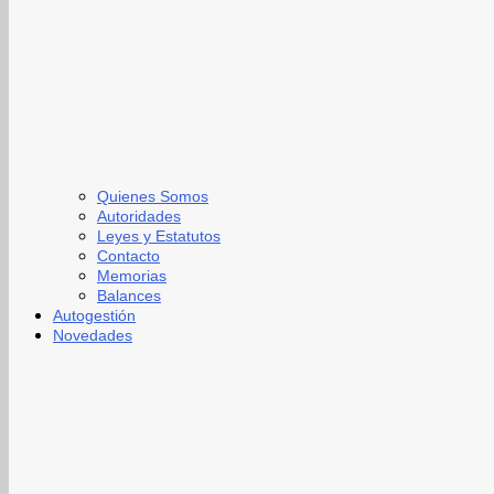
Quienes Somos
Autoridades
Leyes y Estatutos
Contacto
Memorias
Balances
Autogestión
Novedades