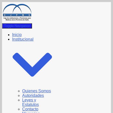
Toggle Navigation
Inicio
Institucional
Quienes Somos
Autoridades
Leyes y
Estatutos
Contacto