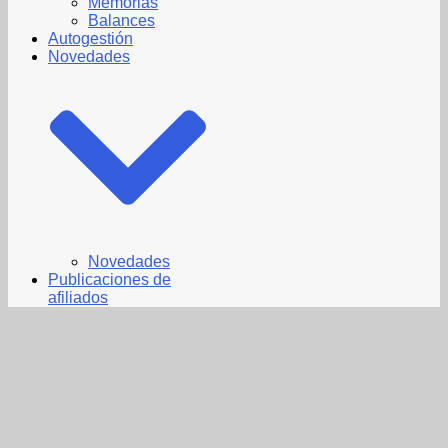
Memorias
Balances
Autogestión
Novedades
Novedades
Publicaciones de
afiliados