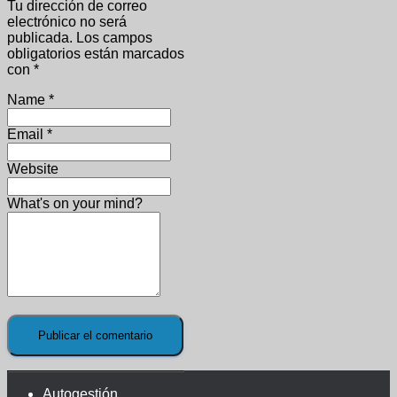
Tu dirección de correo
electrónico no será
publicada.
Los campos
obligatorios están marcados
con
*
Name
*
Email
*
Website
What's on your mind?
Autogestión