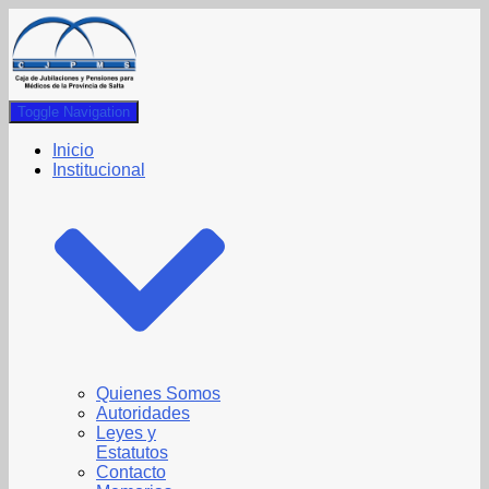
Toggle Navigation
Inicio
Institucional
Quienes Somos
Autoridades
Leyes y
Estatutos
Contacto