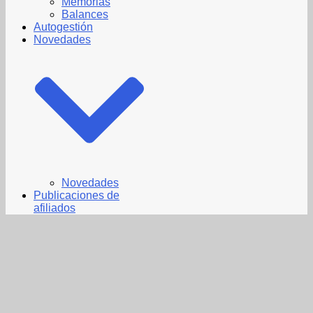
Memorias
Balances
Autogestión
Novedades
Novedades
Publicaciones de
afiliados