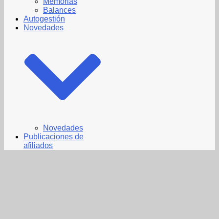
Memorias
Balances
Autogestión
Novedades
Novedades
Publicaciones de
afiliados