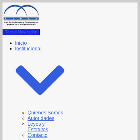
Toggle Navigation
Inicio
Institucional
Quienes Somos
Autoridades
Leyes y
Estatutos
Contacto