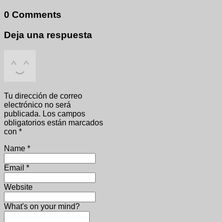
0 Comments
Deja una respuesta
Tu dirección de correo
electrónico no será
publicada.
Los campos
obligatorios están marcados
con
*
Name
*
Email
*
Website
What's on your mind?