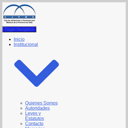
Toggle Navigation
Inicio
Institucional
Quienes Somos
Autoridades
Leyes y
Estatutos
Contacto