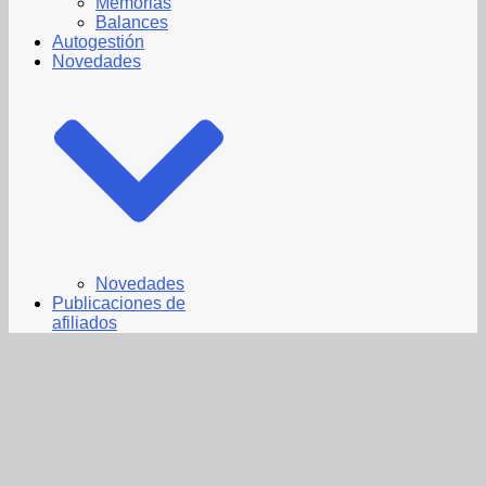
Memorias
Balances
Autogestión
Novedades
Novedades
Publicaciones de
afiliados