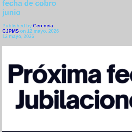
fecha de cobro
junio
Published by
Gerencia
CJPMS
on
12 mayo, 2026
12 mayo, 2026