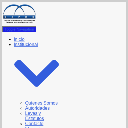
Toggle Navigation
Inicio
Institucional
Quienes Somos
Autoridades
Leyes y
Estatutos
Contacto