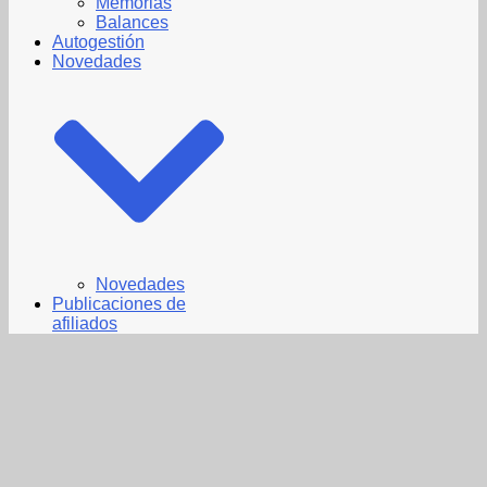
Memorias
Balances
Autogestión
Novedades
Novedades
Publicaciones de
afiliados