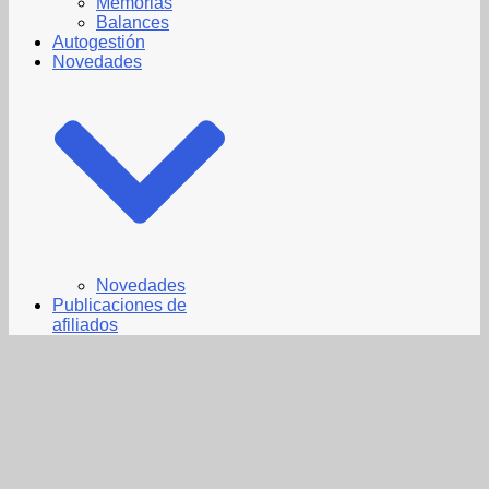
Memorias
Balances
Autogestión
Novedades
Novedades
Publicaciones de
afiliados