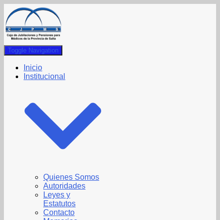
Toggle Navigation
Inicio
Institucional
Quienes Somos
Autoridades
Leyes y
Estatutos
Contacto