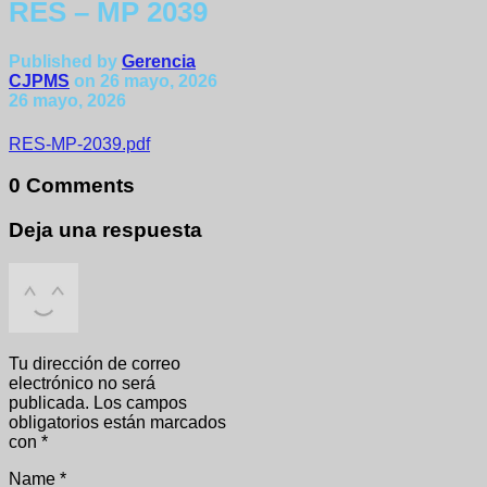
RES – MP 2039
Published by
Gerencia
CJPMS
on
26 mayo, 2026
26 mayo, 2026
RES-MP-2039.pdf
0 Comments
Deja una respuesta
Tu dirección de correo
electrónico no será
publicada.
Los campos
obligatorios están marcados
con
*
Name
*