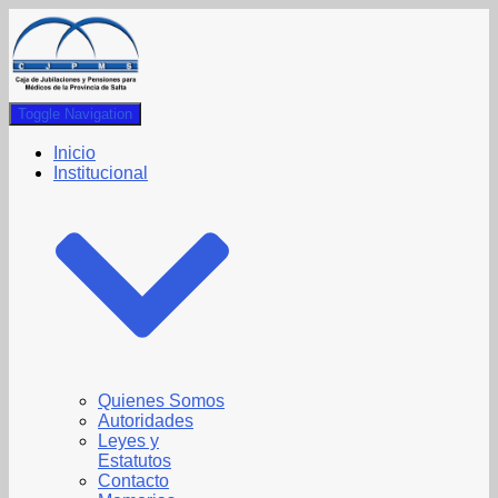
Toggle Navigation
Inicio
Institucional
Quienes Somos
Autoridades
Leyes y
Estatutos
Contacto