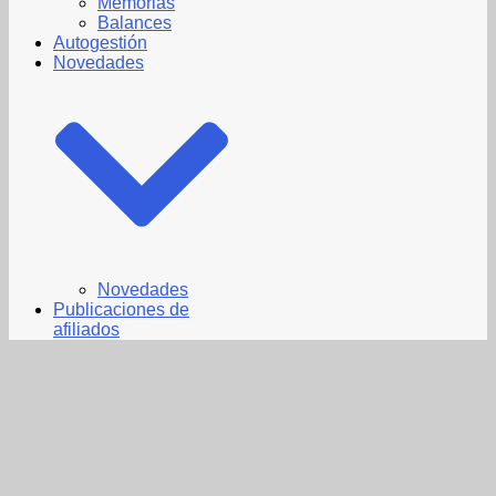
Memorias
Balances
Autogestión
Novedades
Novedades
Publicaciones de
afiliados